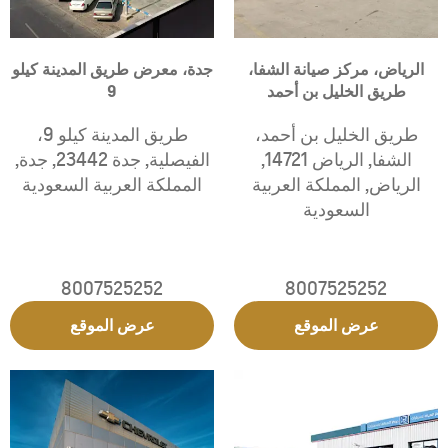
الرياض، مركز صيانة الشفا،
جدة، معرض طريق المدينة كيلو
طريق الخليل بن أحمد
9
طريق الخليل بن أحمد،
طريق المدينة كيلو 9،
الشفا
,
الرياض 14721
,
الفيصلية
,
جدة 23442
,
جدة
,
الرياض
,
المملكة العربية
المملكة العربية السعودية
السعودية
8007525252
8007525252
عرض الموقع
عرض الموقع