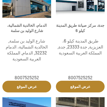
جدة، مركز صيانة طريق المدينة
الدمام، الخالدية الشمالية،
كيلو 6
شارع الوليد بن سلمة
طريق المدينة كيلو 6،
شارع الوليد بن سلمة
,
العزيزية
,
جدة 23333
,
جدة
,
الخالدية الشمالية، الدمام
المملكة العربية السعودية
32232
,
الدمام
,
المملكة
العربية السعودية
8007525252
8007525252
عرض الموقع
عرض الموقع