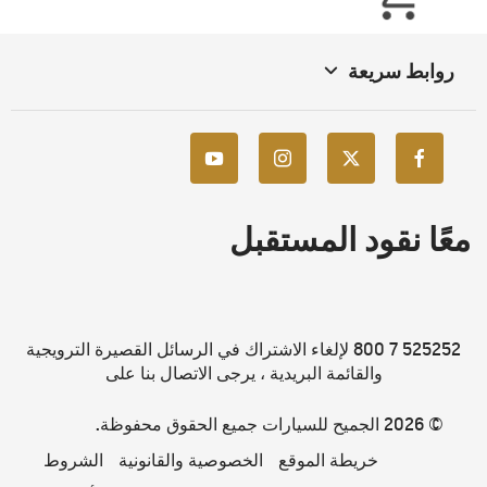
روابط سريعة
معًا نقود المستقبل
525252 7 800 لإلغاء الاشتراك في الرسائل القصيرة الترويجية
والقائمة البريدية ، يرجى الاتصال بنا على
© 2026 الجميح للسيارات جميع الحقوق محفوظة.
خريطة الموقع
الخصوصية والقانونية
الشروط