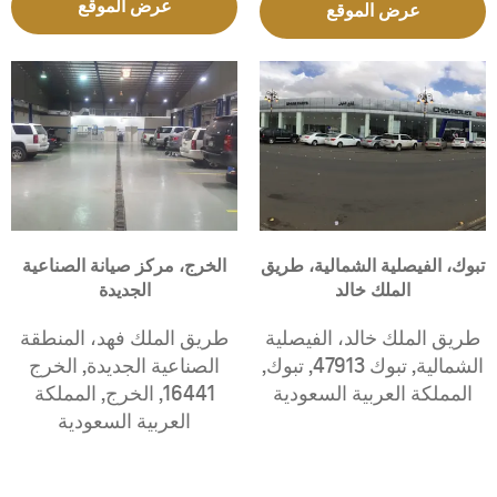
عرض الموقع
عرض الموقع
تبوك، الفيصلية الشمالية، طريق
الخرج، مركز صيانة الصناعية
الملك خالد
الجديدة
طريق الملك خالد، الفيصلية
طريق الملك فهد، المنطقة
الشمالية
,
تبوك 47913
,
تبوك
,
الصناعية الجديدة
,
الخرج
المملكة العربية السعودية
16441
,
الخرج
,
المملكة
العربية السعودية