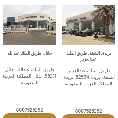
بريدة، الشقة، طريق الملك
حائل، طريق الملك عبدالله
عبدالعزيز
طريق الملك عبدالله
,
حائل
طريق الملك عبدالعزيز
,
55211
,
حائل
,
المملكة العربية
الشقة، بريدة 52564
,
بريدة
,
السعودية
المملكة العربية السعودية
8007525252
8007525252