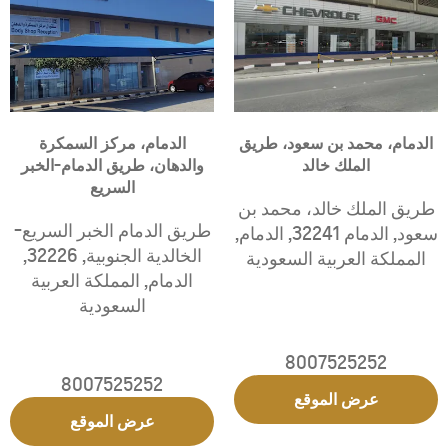
الدمام، محمد بن سعود، طريق
الدمام، مركز السمكرة
الملك خالد
والدهان، طريق الدمام-الخبر
السريع
طريق الملك خالد، محمد بن
طريق الدمام الخبر السريع-
سعود
,
الدمام 32241
,
الدمام
,
الخالدية الجنوبية
,
32226
,
المملكة العربية السعودية
الدمام
,
المملكة العربية
السعودية
8007525252
8007525252
عرض الموقع
عرض الموقع