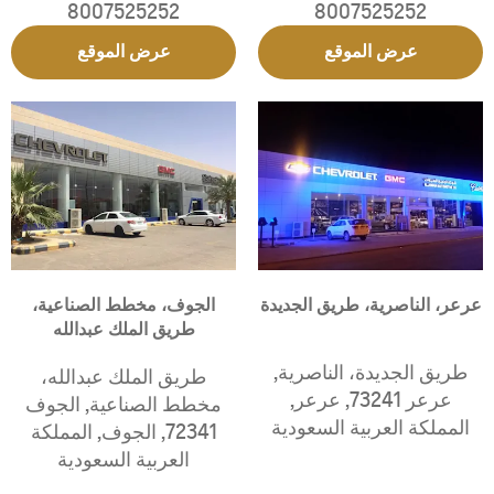
8007525252
8007525252
عرض الموقع
عرض الموقع
عرعر، الناصرية، طريق الجديدة
الجوف، مخطط الصناعية،
طريق الملك عبدالله
طريق الجديدة، الناصرية
,
طريق الملك عبدالله،
عرعر 73241
,
عرعر
,
مخطط الصناعية
,
الجوف
المملكة العربية السعودية
72341
,
الجوف
,
المملكة
العربية السعودية