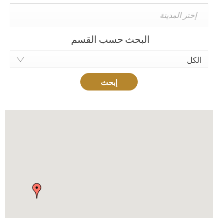
البحث حسب القسم
الكل
إبحث