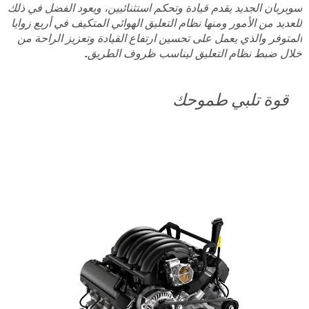
سوبربان الجديد يقدم قيادة وتحكم استثنائيين، ويعود الفضل في ذلك
للعديد من الأمور ومنها نظام التعليق الهوائي المتكيف في أربع زوايا
المتوفر والذي يعمل على تحسين ارتفاع القيادة وتعزيز الراحة من
خلال ضبط نظام التعليق ليناسب ظروف الطريق.
قوة تلبي طموحك