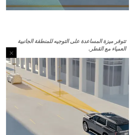
تتوفر ميزة المساعدة على التوجيه للمنطقة الجانبية
العمياء مع القطر.