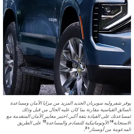
يوفر شفروليه سوبربان الجديد المزيد من مزايا الأمان ومساعدة
السائق القياسية مقارنة بما كان عليه الحال من قبل وذلك
لمساعدتك على القيادة بثقة أكبر. اختبر معايير الأمان المتقدمة مع
15
14
الاستجابة
الأوتوماتيكية للتصادم والمساعدة
على الطريق
3
المدعومة من أونستار®
.