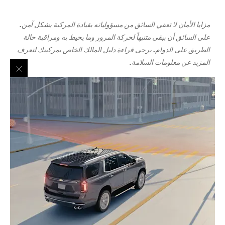
مزايا الأمان لا تعفي السائق من مسؤولياته بقيادة المركبة بشكل آمن.
على السائق أن يبقى متنبهاً لحركة المرور وما يحيط به ومراقبة حالة
الطريق على الدوام. يرجى قراءة دليل المالك الخاص بمركبتك لتعرف
المزيد عن معلومات السلامة.