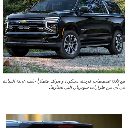
مع ثلاثة تصميمات فريدة، سيكون وصولك متميّزاً خلف عجلة القيادة
في أي من طرازات سوبربان التي تختارها.