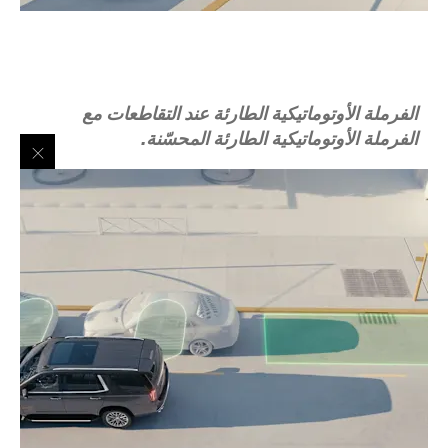
الفرملة الأوتوماتيكية الطارئة عند التقاطعات مع
الفرملة الأوتوماتيكية الطارئة المحسّنة.