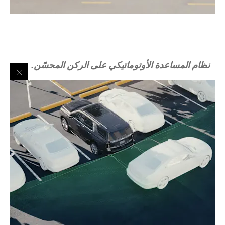
نظام المساعدة الأوتوماتيكي على الركن المحسّن.