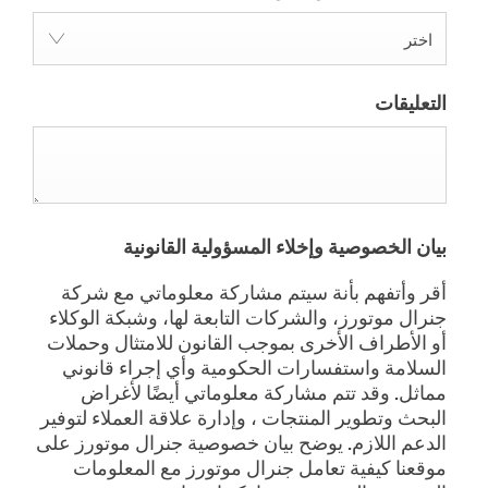
اختر
التعليقات
بيان الخصوصية وإخلاء المسؤولية القانونية
أقر وأتفهم بأنة سيتم مشاركة معلوماتي مع شركة
جنرال موتورز، والشركات التابعة لها، وشبكة الوكلاء
أو الأطراف الأخرى بموجب القانون للامتثال وحملات
السلامة واستفسارات الحكومية وأي إجراء قانوني
مماثل. وقد تتم مشاركة معلوماتي أيضًا لأغراض
البحث وتطوير المنتجات ، وإدارة علاقة العملاء لتوفير
الدعم اللازم. يوضح بيان خصوصية جنرال موتورز على
موقعنا كيفية تعامل جنرال موتورز مع المعلومات