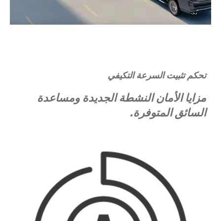
تحكم تثبيت السرعة التكيفي
مزايا الأمان النشطة الجديدة ومساعدة
السائق المتوفرة.