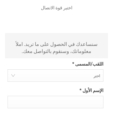
اختبر قوة الاتصال
سنساعدك في الحصول على ما تريد. املأ
معلوماتك، وسنقوم بالتواصل معك.
اللقب/المسمى
*
اختر
الإسم الأول
*