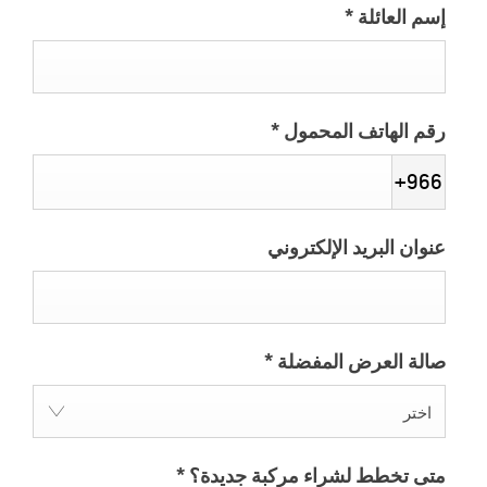
إسم العائلة
*
رقم الهاتف المحمول
*
+966
عنوان البريد الإلكتروني
صالة العرض المفضلة
*
اختر
متى تخطط لشراء مركبة جديدة؟
*