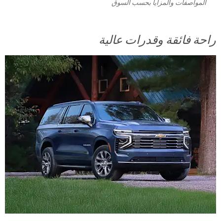
المواصفات والمزايا بحسب السوق
راحة فائقة وقدرات عالية