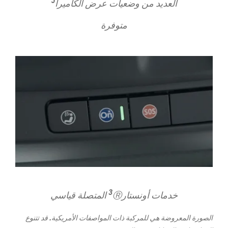
5
​العديد من وضعيات عرض الكاميرا
متوفرة
3
خدمات أونستار
Ⓡ المتصلة قياسي
الصورة المعروضة هي للمركبة ذات المواصفات الأمريكية. قد تتنوع