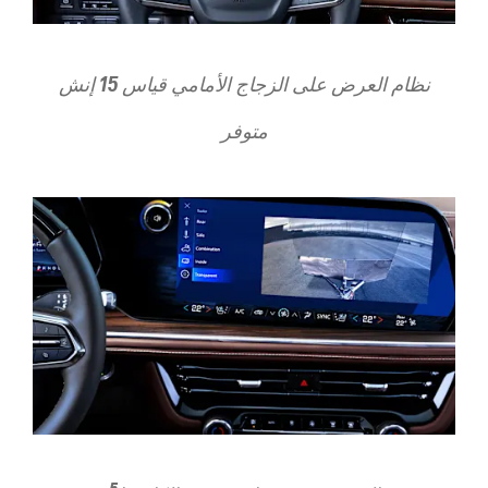
نظام العرض على الزجاج الأمامي قياس 15 إنش
متوفر