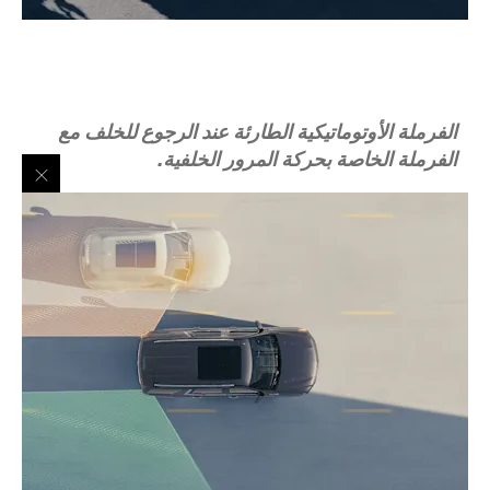
الفرملة الأوتوماتيكية الطارئة عند الرجوع للخلف مع
الفرملة الخاصة بحركة المرور الخلفية.