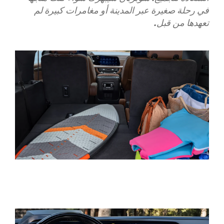
في رحلة صغيرة عبر المدينة أو مغامرات كبيرة لم
تعهدها من قبل.