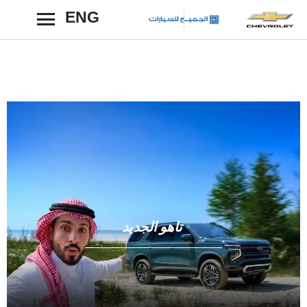
ENG
رجوع
تاهو الجديد