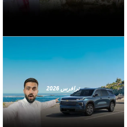
ترافرس 2026