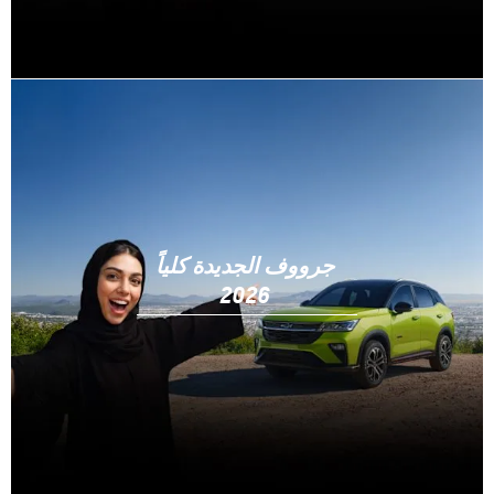
جرووف الجديدة كلياً
2026