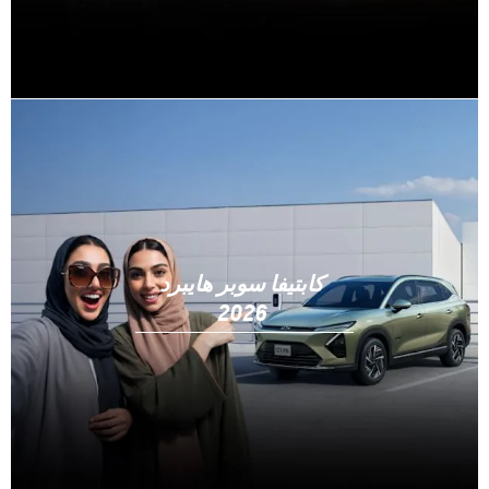
كابتيفا سوبر هايبرد
2026