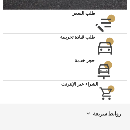
طلب السعر
طلب قيادة تجريبية
حجز خدمة
الشراء عبر الإنترنت
روابط سريعة