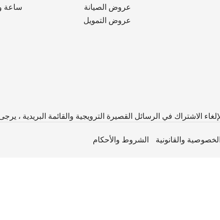
عروض الصيانة
ساعة وا
عروض التمويل
لخصوصية والقانونية
الشروط والأحكام