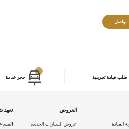
تواصل
طلب قيادة تجريبية
حجز خدمة
العروض
تعهد ش
ة القيادة
عروض السيارات الجديدة
المساع