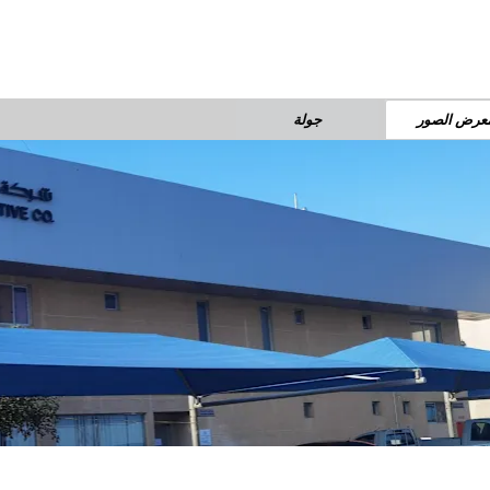
عرض الصور
جولة