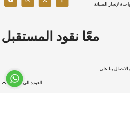
حدة لإنجاز الصيانة
معًا نقود المستقبل
العودة الي الاعلى