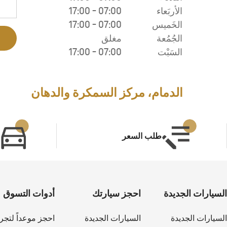
الأربَعاء
07:00
-
17:00
الخَميس
07:00
-
17:00
الجُمُعة
مغلق
السَبْت
07:00
-
17:00
الدمام، مركز السمكرة والدهان
طلب السعر
السيارات الجديدة
احجز سيارتك
أدوات التسوق
السيارات الجديدة
السيارات الجديدة
احجز موعداً لتجرب