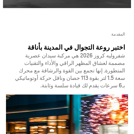
المقدمة
اختبر روعة التجوال في المدينة بأناقة
شفروليه كروز 2026 هي مركبة سيدان عصرية
مصممة لعشاق المظهر الراقي والأداء والتقنيات
المتطورة. إنها تجمع بين القوة والرشاقة مع محرك
سعة 1.5 لتر بقوة 113 حصان وناقل حركة أوتوماتيكي
بـ6 سرعات يقدم لك قيادة سلسة وثابتة.