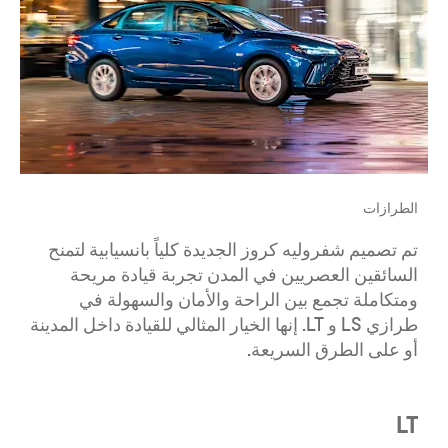
الطرازات
تم تصميم شفروليه كروز الجديدة كلياً بانسيابية لتمنح
السائقين العصريين في المدن تجربة قيادة مريحة
ومتكاملة تجمع بين الراحة والأمان والسهولة في
طرازي LS و LT. إنها الخيار المثالي للقيادة داخل المدينة
أو على الطرق السريعة.
LT