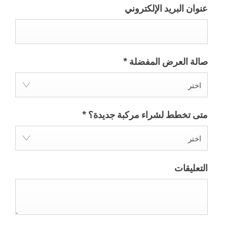
عنوان البريد الإلكتروني
صالة العرض المفضلة
*
اختر
متى تخطط لشراء مركبة جديدة؟
*
اختر
التعليقات