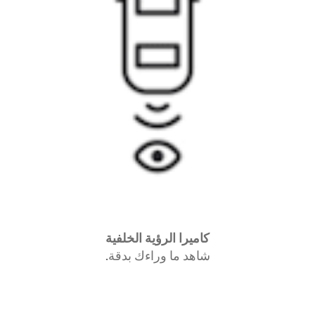
كاميرا الرؤية الخلفية
شاهد ما وراءك بدقة.