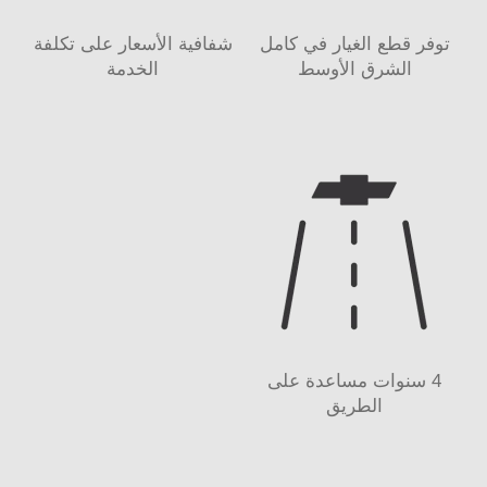
توفر قطع الغيار في كامل
شفافية الأسعار على تكلفة
الشرق الأوسط
الخدمة
4 سنوات مساعدة على
الطريق