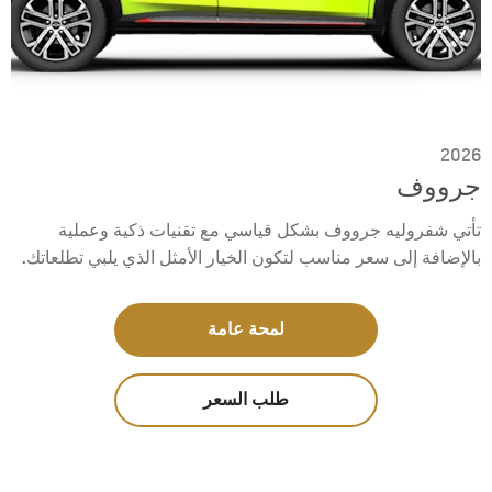
2026
جرووف
تأتي شفروليه جرووف بشكل قياسي مع تقنيات ذكية وعملية
بالإضافة إلى سعر مناسب لتكون الخيار الأمثل الذي يلبي تطلعاتك.
لمحة عامة
طلب السعر