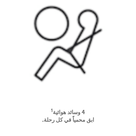
1
4 و
سائد هوائية
ابق محمياً في كل رحلة.