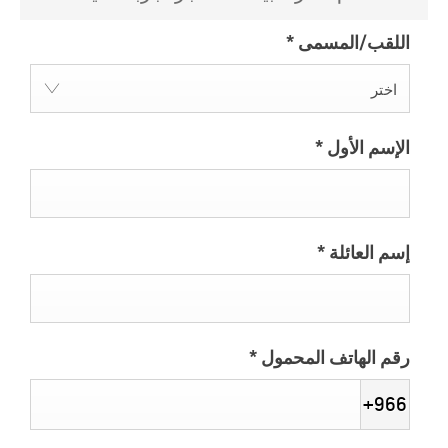
اللقب/المسمى
*
اختر
الإسم الأول
*
إسم العائلة
*
رقم الهاتف المحمول
*
+966