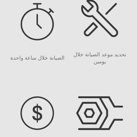
تحديد موعد الصيانة خلال
الصيانة خلال ساعة واحدة
يومين