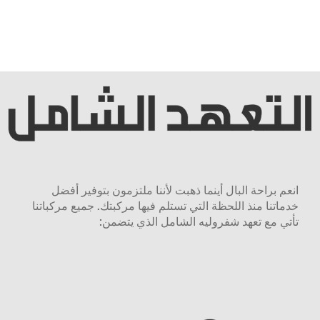
انعم براحة البال أينما ذهبت لأننا ملتزمون بتوفير أفضل
خدماتنا منذ اللحظة التي تستلم فيها مركبتك. جميع مركباتنا
تأتي مع تعهد شفروليه الشامل الذي يتضمن: