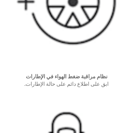
نظام مراقبة ضغط الهواء في الإطارات
ابق على اطلاع دائم على حالة الإطارات.