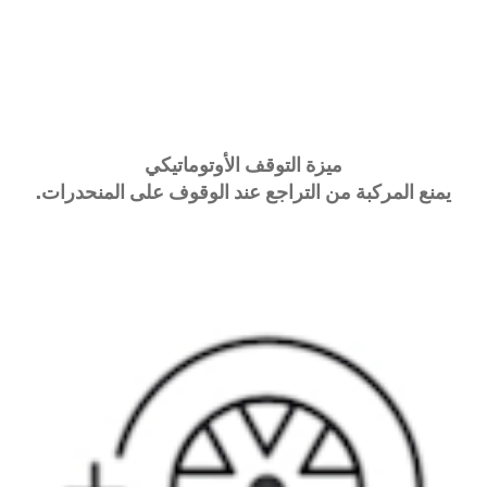
ميزة التوقف الأوتوماتيكي
يمنع المركبة من التراجع عند الوقوف على المنحدرات.