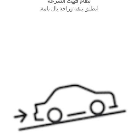
نظام تثبيت السرعة
انطلق بثقة وراحة بال تامة.