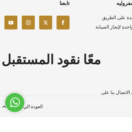
فروليه
تابعنا
دة على الطريق
حدة لإنجاز الصيانة
معًا نقود المستقبل
العودة الي الاعلى