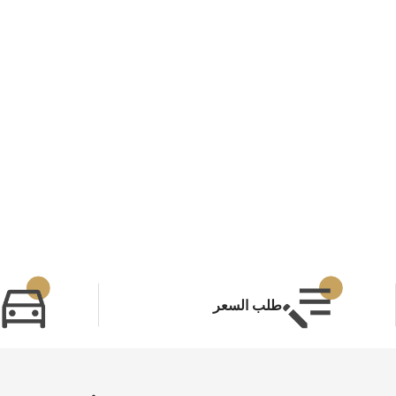
طلب السعر