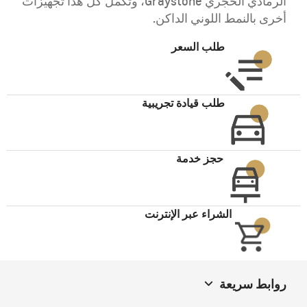
الرمادي الحجري Graystone، وتكمّل كل هذا تجهيزات
أخرى بالنمط اللوني الداكن.
طلب السعر
طلب قيادة تجريبية
حجز خدمة
الشراء عبر الإنترنت
روابط سريعة