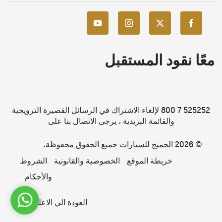
معًا نقود المستقبل
525252 7 800 لإلغاء الاشتراك في الرسائل القصيرة الترويجية
والقائمة البريدية ، يرجى الاتصال بنا على
© 2026 الجميح للسيارات جميع الحقوق محفوظة.
خريطة الموقع
الخصوصية والقانونية
الشروط
والأحكام
العودة الي الاعلى