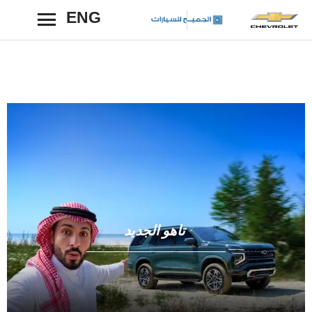
ENG
رجوع
تاهو الجديد