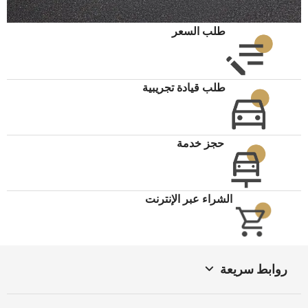
طلب السعر
طلب قيادة تجريبية
حجز خدمة
الشراء عبر الإنترنت
روابط سريعة