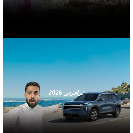
ترافرس 2026