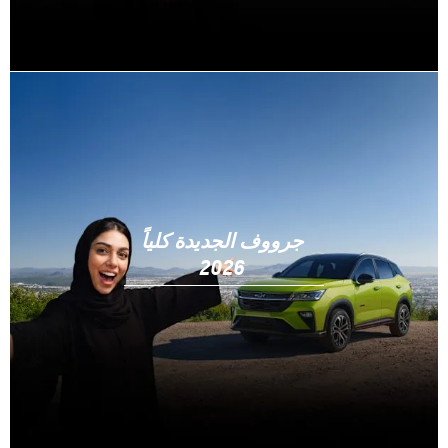
جرووف الجديدة كلياً
2026