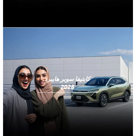
كابتيفا سوبر هايبرد
2026